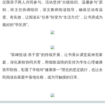
仅限亲子两人共同参与。活动坚持“分级组织、温馨参与”原
则，班主任协调组织，语文教师阅读指导，确保活动有温
度、有实效，让阅读从“任务”转变为“生活方式”，让书房成为
最好的“学区房”。
“双峰悦读·亲子荟”的持续开展，让书香从课堂延伸至家
庭，深化家校协同共育，用细致温情的安排为学生心理健康
筑牢防线，彰显了学校对“健康第一”理念的坚定践行，也让全
民阅读在家庭中落地生根，成为可触摸的日常。