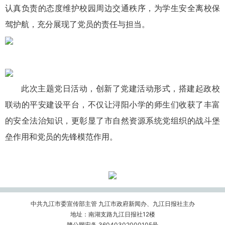
认真负责的态度维护校园周边交通秩序，为学生安全离校保
驾护航，充分展现了党员的责任与担当。
此次主题党日活动，创新了党建活动形式，搭建起政校
联动的平安建设平台，不仅让浔阳小学的师生们收获了丰富
的安全法治知识，更彰显了市自然资源系统党组织的战斗堡
垒作用和党员的先锋模范作用。
中共九江市委宣传部主管 九江市政府新闻办、九江日报社主办
地址：南湖支路九江日报社12楼
赣公网安备 36040302000105号