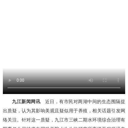
九江新闻网讯
近日，有市民对两湖中间的生态围隔提
出质疑，认为其影响美观且疑似用于养殖，相关话题引发网
络关注。针对这一质疑，九江市三峡二期水环境综合治理有