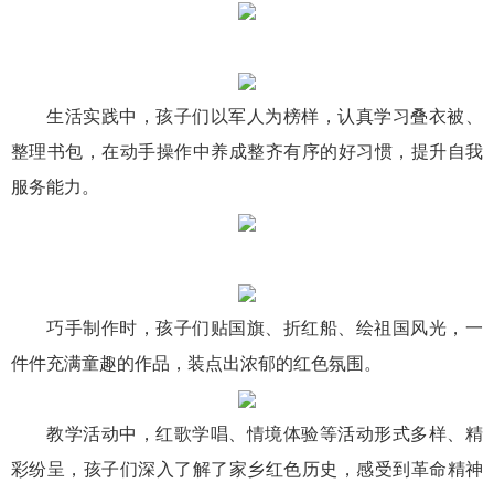
生活实践中，孩子们以军人为榜样，认真学习叠衣被、
整理书包，在动手操作中养成整齐有序的好习惯，提升自我
服务能力。
巧手制作时，孩子们贴国旗、折红船、绘祖国风光，一
件件充满童趣的作品，装点出浓郁的红色氛围。
教学活动中，红歌学唱、情境体验等活动形式多样、精
彩纷呈，孩子们深入了解了家乡红色历史，感受到革命精神