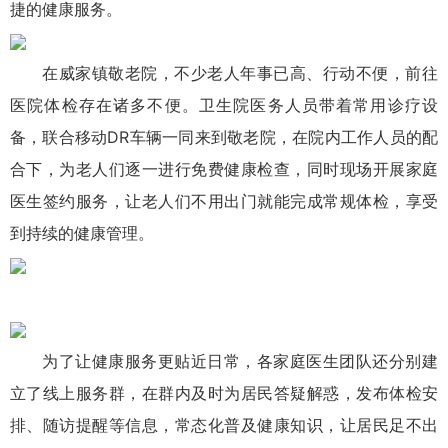
捷的健康服务。
在威家镇敬老院，不少老人年事已高、行动不便，前往
医院体检存在诸多不便。卫生院医务人员带着常用诊疗设
备，联合移动DR车辆一同来到敬老院，在院内工作人员的配
合下，为老人们逐一进行免费健康检查，同时现场开展家庭
医生签约服务，让老人们不用出门就能完成常规体检，享受
到持续的健康管理。
为了让健康服务更贴近日常，各家庭医生团队还分别建
立了线上服务群，在群内及时为居民答疑解惑，发布体检安
排、随访提醒等信息，常态化普及健康知识，让居民足不出