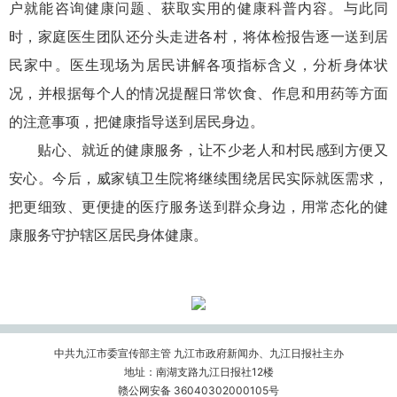
户就能咨询健康问题、获取实用的健康科普内容。与此同
时，家庭医生团队还分头走进各村，将体检报告逐一送到居
民家中。医生现场为居民讲解各项指标含义，分析身体状
况，并根据每个人的情况提醒日常饮食、作息和用药等方面
的注意事项，把健康指导送到居民身边。
贴心、就近的健康服务，让不少老人和村民感到方便又
安心。今后，威家镇卫生院将继续围绕居民实际就医需求，
把更细致、更便捷的医疗服务送到群众身边，用常态化的健
康服务守护辖区居民身体健康。
中共九江市委宣传部主管 九江市政府新闻办、九江日报社主办
地址：南湖支路九江日报社12楼
赣公网安备 36040302000105号