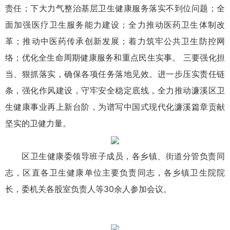
责任；下大力气整治基层卫生健康服务落实不到位问题；全
面加强医疗卫生服务能力建设；全力推动医药卫生体制改
革；推动中医药传承创新发展；着力筑牢公共卫生防控网
络；优化全生命周期健康服务和重点民生实事。 三要强化担
当、狠抓落实，确保各项任务落地见效。进一步压实责任链
条，强化作风建设，守牢安全稳定底线，全力推动濂溪区卫
生健康事业再上新台阶，为谱写中国式现代化濂溪篇章贡献
坚实的卫健力量。
区卫生健康委领导班子成员，各乡镇、街道分管负责同
志，区直各卫生健康单位主要负责同志，各乡镇卫生院院
长，委机关各股室负责人等30余人参加会议。