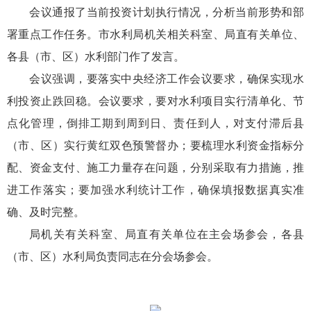
会议通报了当前投资计划执行情况，分析当前形势和部
署重点工作任务。市水利局机关相关科室、局直有关单位、
各县（市、区）水利部门作了发言。
会议强调，要落实中央经济工作会议要求，确保实现水
利投资止跌回稳。会议要求，要对水利项目实行清单化、节
点化管理，倒排工期到周到日、责任到人，对支付滞后县
（市、区）实行黄红双色预警督办；要梳理水利资金指标分
配、资金支付、施工力量存在问题，分别采取有力措施，推
进工作落实；要加强水利统计工作，确保填报数据真实准
确、及时完整。
局机关有关科室、局直有关单位在主会场参会，各县
（市、区）水利局负责同志在分会场参会。