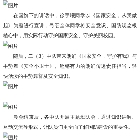
在国旗下的讲话中，徐宇曦同学以《国家安全，从我做
起》为题进行宣讲，号召全体同学将安全意识、国防观念根
植心中，用实际行动守护国家安全、守护美丽校园。
随后，二（3）中队带来朗诵《国家安全，守护有我》与
手势舞《安全小卫士》。铿锵有力的朗诵传递责任担当，轻
快活泼的手势舞普及安全知识。
晨会结束后，各中队开展主题班队会，通过知识讲解、
互动交流等形式，让队员们更全面了解国防建设的重要性。