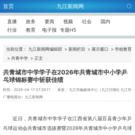
首页
九江新闻网
直播
政务
要闻
视频
社会
国内
行业
教育
电子报
专题H5
当前位置：
九江新闻网编辑部
>
新闻栏目
>
展示窗口
>
学校教育
>
共青中学
>
正文
共青城市中学学子在2026年共青城市中小学乒
乓球锦标赛中斩获佳绩
时间：2026-04-17 07:29:17
来源： 九江市融媒体中心（九江日报社 九江市
广播电视台）九江新闻网
近日，共青城市中学学子在江西省第八届百县青少年乒
乓球运动会共青城市选拔赛暨2026年共青城市中小学乒乓球