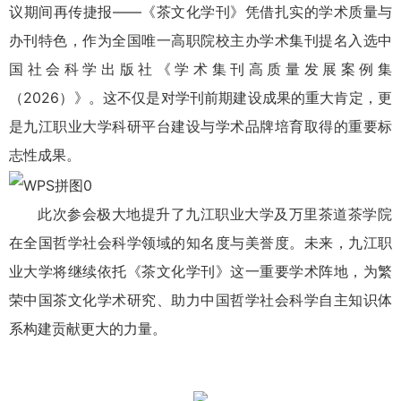
议期间再传捷报——《茶文化学刊》凭借扎实的学术质量与
办刊特色，作为全国唯一高职院校主办学术集刊提名入选中
国社会科学出版社《学术集刊高质量发展案例集
（2026）》。这不仅是对学刊前期建设成果的重大肯定，更
是九江职业大学科研平台建设与学术品牌培育取得的重要标
志性成果。
此次参会极大地提升了九江职业大学及万里茶道茶学院
在全国哲学社会科学领域的知名度与美誉度。未来，九江职
业大学将继续依托《茶文化学刊》这一重要学术阵地，为繁
荣中国茶文化学术研究、助力中国哲学社会科学自主知识体
系构建贡献更大的力量。