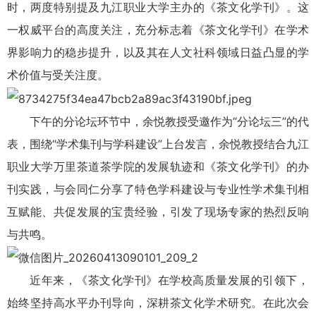
时，两度特别提及九江职业大学主办的《茶文化学刊》。这
一权威平台的高度关注，充分标志着《茶文化学刊》在学术
界影响力的稳步提升，以及其在人文社科领域日益凸显的学
术价值与受关注度。
下午的分论坛环节中，余悦教授受邀作为“分论坛三”的代
表，围绕“学术集刊与学科建设”上台发言，余悦教授结合九江
职业大学万里茶道茶学院的发展轨迹和《茶文化学刊》的办
刊实践，与会同仁分享了特色学科建设与专业性学术集刊相
互赋能、共促发展的宝贵经验，引发了现场专家的热烈反响
与共鸣。
近年来，《茶文化学刊》在学校高质量发展的引领下，
始终坚持高水平办刊导向，深耕茶文化学术研究。在此次会