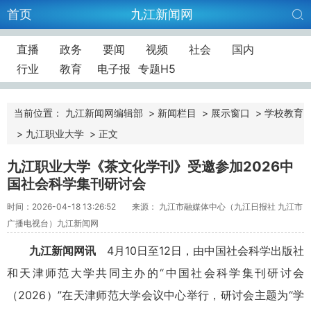
首页
九江新闻网
直播
政务
要闻
视频
社会
国内
行业
教育
电子报
专题H5
当前位置：
九江新闻网编辑部
>
新闻栏目
>
展示窗口
>
学校教育
>
九江职业大学
>
正文
​九江职业大学《茶文化学刊》受邀参加2026中
国社会科学集刊研讨会
时间：2026-04-18 13:26:52
来源： 九江市融媒体中心（九江日报社 九江市
广播电视台）九江新闻网
九江新闻网讯
4月10日至12日，由中国社会科学出版社
和天津师范大学共同主办的“中国社会科学集刊研讨会
（2026）”在天津师范大学会议中心举行，研讨会主题为“学