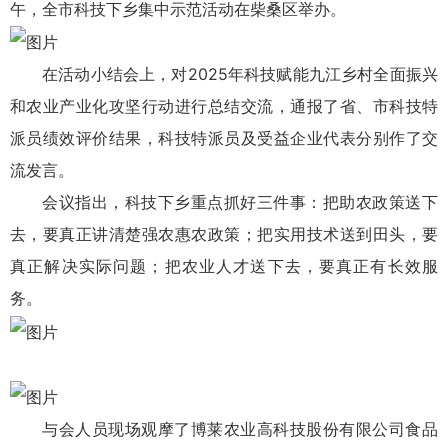
午，全市科技下乡集中示范活动在柴桑区举办。
在活动小结会上，对2025年科技赋能九江乡村全面振兴
和农业产业化攻坚行动进行总结交流，通报了省、市科技特
派员绩效评价结果，科技特派员及受益企业代表分别作了交
流发言。
会议指出，科技下乡重点抓好三件事：把助农政策送下
去，要真正讲清楚强农惠农政策；把实用技术送到田头，要
真正解决实际问题；把农业人才送下去，要真正有长效服
务。
与会人员现场观摩了博莱农业高科技股份有限公司食品