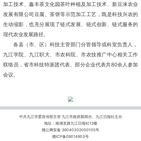
加工技术、鑫丰茶文化园茶叶种植及加工技术、新豆涞农业
发展有限公司豆腐、茶饼等示范加工工艺，既是科技兴农的
生动缩影，也充分展现了链式发展、链式创新、链式服务的
现代农业发展路径。
各县（市、区）科技主管部门分管领导或科室负责人，
九江学院、九江职大、市农科院、市农技推广中心相关工作
联络员，省市科技特派团代表、部分企业代表共80余人参加
会议。
中共九江市委宣传部主管 九江市政府新闻办、九江日报社主办
地址：南湖支路九江日报社12楼
赣公网安备 36040302000105号
赣ICP备09014903号