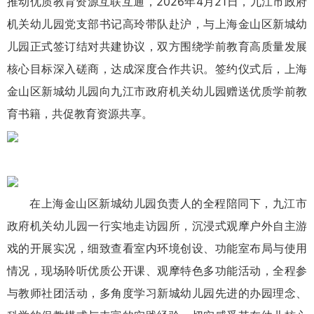
推动优质教育资源互联互通，2026年4月21日，九江市政府
机关幼儿园党支部书记高玲带队赴沪，与上海金山区新城幼
儿园正式签订结对共建协议，双方围绕学前教育高质量发展
核心目标深入磋商，达成深度合作共识。签约仪式后，上海
金山区新城幼儿园向九江市政府机关幼儿园赠送优质学前教
育书籍，共促教育资源共享。
在上海金山区新城幼儿园负责人的全程陪同下，九江市
政府机关幼儿园一行实地走访园所，沉浸式观摩户外自主游
戏的开展实况，细致查看室内环境创设、功能室布局与使用
情况，现场聆听优质公开课、观摩特色多功能活动，全程参
与教师社团活动，多角度学习新城幼儿园先进的办园理念、