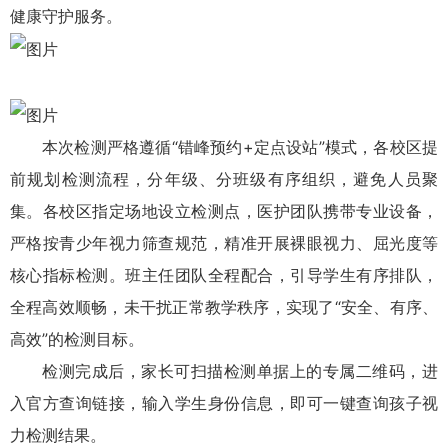
健康守护服务。
本次检测严格遵循“错峰预约+定点设站”模式，各校区提
前规划检测流程，分年级、分班级有序组织，避免人员聚
集。各校区指定场地设立检测点，医护团队携带专业设备，
严格按青少年视力筛查规范，精准开展裸眼视力、屈光度等
核心指标检测。班主任团队全程配合，引导学生有序排队，
全程高效顺畅，未干扰正常教学秩序，实现了“安全、有序、
高效”的检测目标。
检测完成后，家长可扫描检测单据上的专属二维码，进
入官方查询链接，输入学生身份信息，即可一键查询孩子视
力检测结果。