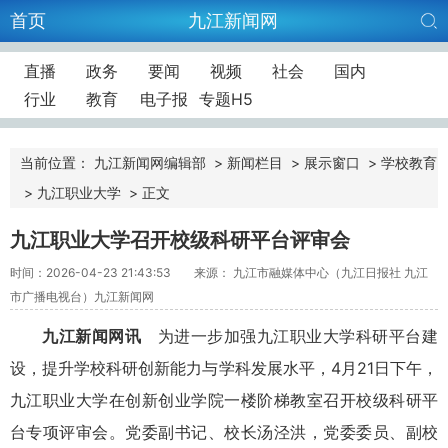
首页
九江新闻网
直播
政务
要闻
视频
社会
国内
行业
教育
电子报
专题H5
当前位置：
九江新闻网编辑部
>
新闻栏目
>
展示窗口
>
学校教育
>
九江职业大学
>
正文
​九江职业大学召开校级科研平台评审会
时间：2026-04-23 21:43:53
来源： 九江市融媒体中心（九江日报社 九江
市广播电视台）九江新闻网
九江新闻网讯
为进一步加强九江职业大学科研平台建
设，提升学校科研创新能力与学科发展水平，4月21日下午，
九江职业大学在创新创业学院一楼阶梯教室召开校级科研平
台专项评审会。党委副书记、校长汤泾洪，党委委员、副校