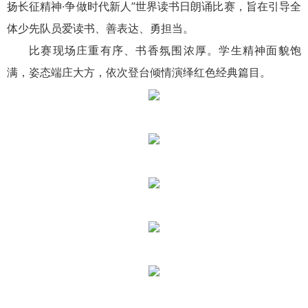
扬长征精神·争做时代新人”世界读书日朗诵比赛，旨在引导全
体少先队员爱读书、善表达、勇担当。
比赛现场庄重有序、书香氛围浓厚。学生精神面貌饱
满，姿态端庄大方，依次登台倾情演绎红色经典篇目。