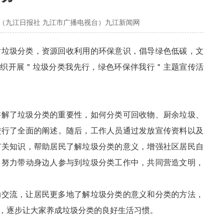
（九江日报社 九江市广播电视台）九江新闻网
对垃圾分类，资源回收利用的环保意识，倡导绿色低碳，文
组织开展＂垃圾分类我先行，绿色环保伴我行＂主题宣传活
讲解了垃圾分类的重要性，如何分类可回收物、厨余垃圾、
进行了全面的阐述。随后，工作人员通过发放宣传资料以及
有关知识，帮助居民了解垃圾分类的意义，增强社区居民自
，努力带动身边人参与到垃圾分类工作中，共同营造文明，
动交流，让居民更多地了解垃圾分类的意义和分类的方法，
，逐步让大家养成垃圾分类的良好生活习惯。