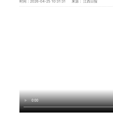
时间：2026-04-25 10:31:31
来源： 江西日报