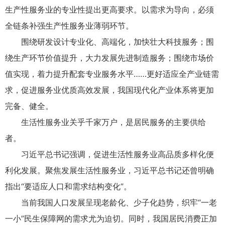
生产性服务业的专业性提出更高要求。以需求为导向，必须
全链条补强生产性服务业薄弱环节。
围绕研发设计专业化、高端化，加快壮大科技服务；围
绕生产环节价值提升，大力发展先进制造服务；围绕市场价
值实现，着力提升配套专业服务水平……更好适应全产业链需
求，促进服务业优质高效发展，我国现代化产业体系将更加
完备、健全。
生活性服务业关乎千家万户，是居民服务的主要供给
者。
习近平总书记强调，促进生活性服务业高品质多样化便
利化发展。聚焦发展生活性服务业，习近平总书记还曾明确
指出“要适应人口和需求结构变化”。
当前我国人口发展呈现老龄化、少子化趋势，织牢“一老
一小”民生保障网的需求尤为迫切。同时，我国居民消费正加