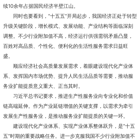
续10余年占据国民经济半壁江山。
同时也要看到，“十五五”开局起步，我国经济正处于转型
升级关键阶段，增长模式、发展动能、产业结构等面临深刻
调整。不少行业附加值不高，经济运行供强需弱矛盾凸显，
百姓对高品质、个性化、便利化的生活性服务需求日益旺
盛。
顺应经济社会高质量发展需求，着眼建设现代化产业体
系、发挥国内市场优势、提升人民生活品质等需要，推动服
务业扩能提质意义重大、正当其时。
习近平总书记要求，推进生产性服务业向专业化和价值
链高端延伸。作为产业延链增值的关键支撑，以需求为牵引
发展生产性服务业，是推动服务业扩能提质的关键一环。
建设现代化产业体系、实现产业体系整体跃升，是“十五
五”时期的重要战略任务。进一步克服我国不少行业附加值不