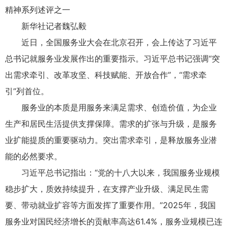
精神系列述评之一
新华社记者魏弘毅
近日，全国服务业大会在北京召开，会上传达了习近平
总书记就服务业发展作出的重要指示。习近平总书记强调“突
出需求牵引、改革攻坚、科技赋能、开放合作”，“需求牵
引”列首位。
服务业的本质是用服务来满足需求、创造价值，为企业
生产和居民生活提供支撑保障。需求的扩张与升级，是服务
业扩能提质的重要驱动力。突出需求牵引，是释放服务业潜
能的必然要求。
习近平总书记指出：“党的十八大以来，我国服务业规模
稳步扩大，质效持续提升，在支撑产业升级、满足民生需
要、带动就业扩容等方面发挥了重要作用。”2025年，我国
服务业对国民经济增长的贡献率高达61.4%，服务业规模已连