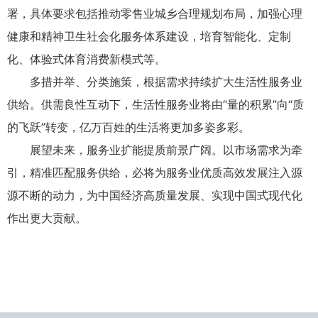
署，具体要求包括推动零售业城乡合理规划布局，加强心理
健康和精神卫生社会化服务体系建设，培育智能化、定制
化、体验式体育消费新模式等。
多措并举、分类施策，根据需求持续扩大生活性服务业
供给。供需良性互动下，生活性服务业将由“量的积累”向“质
的飞跃”转变，亿万百姓的生活将更加多姿多彩。
展望未来，服务业扩能提质前景广阔。以市场需求为牵
引，精准匹配服务供给，必将为服务业优质高效发展注入源
源不断的动力，为中国经济高质量发展、实现中国式现代化
作出更大贡献。