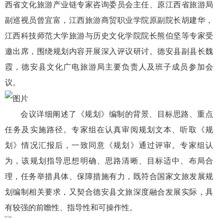
西省文化旅游产业链专家咨询委员会主任、原江西省旅游局
副巡视员曾宜富，江西旅游商贸职业学院原副院长胡建华，
江西科技师范大学旅游与历史文化学院院长熊伯坚等专家受
邀出席，围绕规划内容开展深入评议研讨。德安县副县长魏
霞，德安县文化广电旅游局主要负责人及班子成员参加会
议。
会议详细阐述了《规划》编制的背景、目标思路、重点
任务及实施路径。专家组在认真审阅规划文本、听取《规
划》情况汇报后，一致同意《规划》通过评审。专家组认
为，该规划指导思想明确、思路清晰、目标适中、布局合
理，任务举措具体、保障措施有力，既符合国家文旅发展规
划编制相关要求，又契合德安县文旅深度融合发展实际，具
有较强的前瞻性、指导性和可操作性。