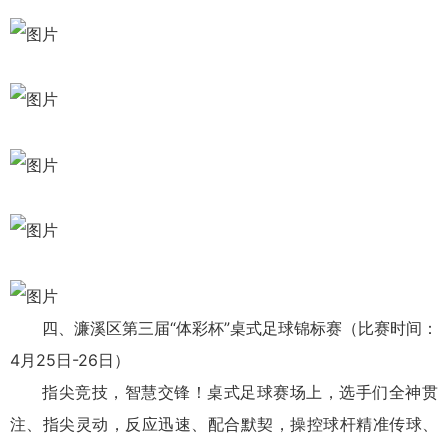
四、濂溪区第三届“体彩杯”桌式足球锦标赛（比赛时间：
4月25日-26日）
指尖竞技，智慧交锋！桌式足球赛场上，选手们全神贯
注、指尖灵动，反应迅速、配合默契，操控球杆精准传球、