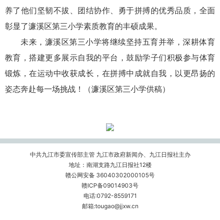
养了他们坚韧不拔、团结协作、勇于拼搏的优秀品质，全面
彰显了濂溪区第三小学素质教育的丰硕成果。
未来，濂溪区第三小学将继续坚持五育并举，深耕体育
教育，搭建更多展示自我的平台，鼓励学子们积极参与体育
锻炼，在运动中收获成长，在拼搏中成就自我，以更昂扬的
姿态奔赴每一场挑战！（濂溪区第三小学供稿）
中共九江市委宣传部主管 九江市政府新闻办、九江日报社主办
地址：南湖支路九江日报社12楼
赣公网安备 36040302000105号
赣ICP备09014903号
电话:0792-8559171
邮箱:tougao@jjxw.cn