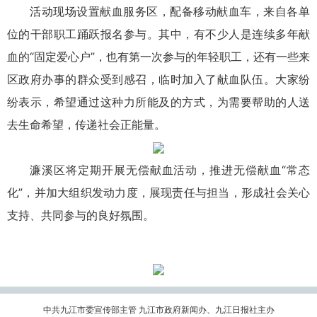
活动现场设置献血服务区，配备移动献血车，来自各单
位的干部职工踊跃报名参与。其中，有不少人是连续多年献
血的“固定爱心户”，也有第一次参与的年轻职工，还有一些来
区政府办事的群众受到感召，临时加入了献血队伍。大家纷
纷表示，希望通过这种力所能及的方式，为需要帮助的人送
去生命希望，传递社会正能量。
濂溪区将定期开展无偿献血活动，推进无偿献血“常态
化”，并加大组织发动力度，展现责任与担当，形成社会关心
支持、共同参与的良好氛围。
中共九江市委宣传部主管 九江市政府新闻办、九江日报社主办