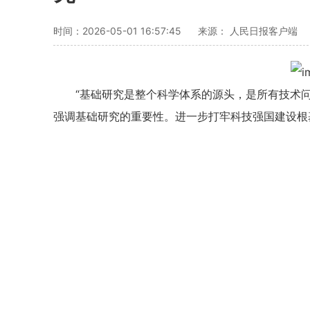
时间：2026-05-01 16:57:45
来源： 人民日报客户端
“基础研究是整个科学体系的源头，是所有技术
强调基础研究的重要性。进一步打牢科技强国建设根