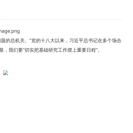
问题的总机关。”党的十八大以来，习近平总书记在多个场合
基，我们要“切实把基础研究工作摆上重要日程”。