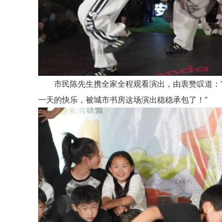
市民陈先生携全家全程观看演出，由衷赞叹道：“
一天的快乐，被城市书房这场演出稳稳承包了！”