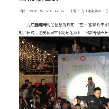
时间：2026-05-02 19:42:36
来源： 九江市融媒体中心
九江新闻网讯
盼星星盼月亮，
“五一”假期终于来
5月1日晚，
德安县城市书房热闹非凡，
街舞专场火热