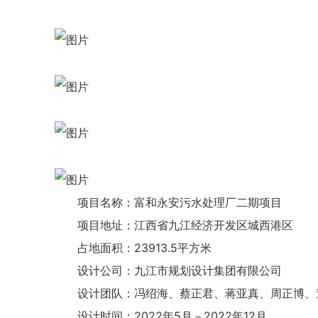
项目名称：富和永安污水处理厂二期项目
项目地址：江西省九江经济开发区城西港区
占地面积：23913.5平方米
设计公司：九江市规划设计集团有限公司
设计团队：冯绍海、蔡正君、蒋亚真、周正博、
设计时间：2022年5月－2022年12月