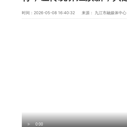
时间：2026-05-08 16:40:32
来源： 九江市融媒体中