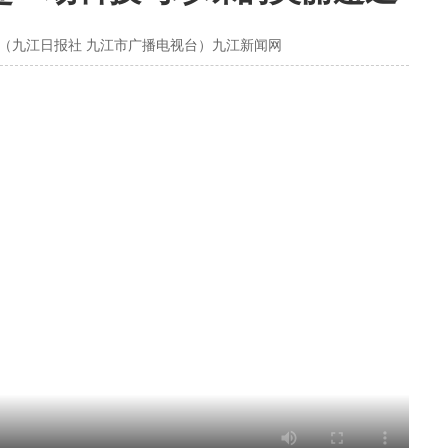
心（九江日报社 九江市广播电视台）九江新闻网