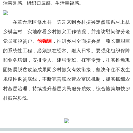
治荣誉感、组织归属感、生活幸福感。
在革命老区修水县，陈云来到乡村振兴定点联系村上杭
乡棋盘村，实地察看乡村振兴工作情况，并走访慰问部分老
党员和脱贫户。
他强调
，推进乡村全面振兴是一项长期艰巨
的系统性工程，必须抓在经常、融入日常。要强化组织保障
和业务培训，安排专人、建强专班、扛牢专责，扎实推动巩
固拓展脱贫攻坚成果同乡村振兴有效衔接，坚决守住不发生
规模性返贫底线，不断完善联农带农富民机制，抓实抓细农
村基层治理，持续提升基层为民服务质效，综合施策加快乡
村振兴步伐。