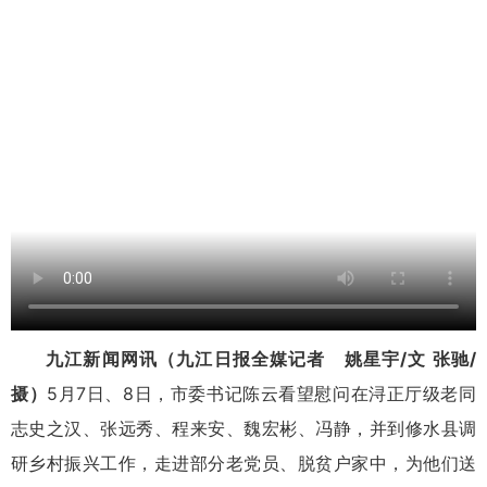
九江新闻网讯（九江日报全媒记者 姚星宇/文 张驰/
摄）
5月7日、8日，市委书记陈云看望慰问在浔正厅级老同
志史之汉、张远秀、程来安、魏宏彬、冯静，并到修水县调
研乡村振兴工作，走进部分老党员、脱贫户家中，为他们送