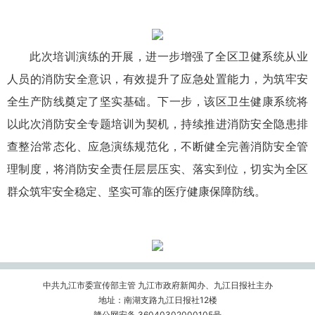
此次培训演练的开展，进一步增强了全区卫健系统从业
人员的消防安全意识，有效提升了应急处置能力，为筑牢安
全生产防线奠定了坚实基础。下一步，该区卫生健康系统将
以此次消防安全专题培训为契机，持续推进消防安全隐患排
查整治常态化、应急演练规范化，不断健全完善消防安全管
理制度，将消防安全责任层层压实、落实到位，切实为全区
群众筑牢安全稳定、坚实可靠的医疗健康保障防线。
中共九江市委宣传部主管 九江市政府新闻办、九江日报社主办
地址：南湖支路九江日报社12楼
赣公网安备 36040302000105号