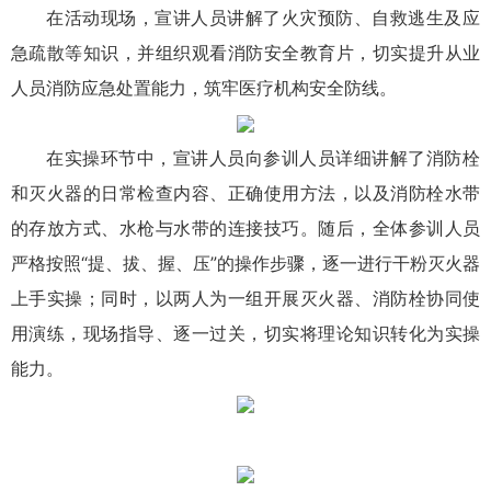
在活动现场，宣讲人员讲解了火灾预防、自救逃生及应
急疏散等知识，并组织观看消防安全教育片，切实提升从业
人员消防应急处置能力，筑牢医疗机构安全防线。
在实操环节中，宣讲人员向参训人员详细讲解了消防栓
和灭火器的日常检查内容、正确使用方法，以及消防栓水带
的存放方式、水枪与水带的连接技巧。随后，全体参训人员
严格按照“提、拔、握、压”的操作步骤，逐一进行干粉灭火器
上手实操；同时，以两人为一组开展灭火器、消防栓协同使
用演练，现场指导、逐一过关，切实将理论知识转化为实操
能力。