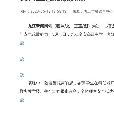
时间：2026-05-13 13:53:13
来源： 九江市融媒体中心
九江新闻网讯（程坤/文 王莲/图）
为进一步普
与应急疏散能力，5月11日，九江金安高级中学（
演练中，随着警报声响起，各班学生在科任老
撤离教学楼。整个过程紧张有序，全体师生安全抵达