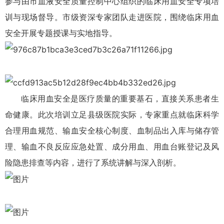
参与由市血液安全质量控制中心组织的临床用血安全专项培
训与现场督导。市级资深专家团队走进医院，围绕临床用血
安全开展专题授课与实地指导。
临床用血安全是医疗质量的重要基石，直接关系患者生
命健康。此次培训立足县级医院实际，专家重点就临床科学
合理用血规范、输血安全核心制度、血制品出入库与储存管
理、输血不良反应应急处置、成分用血、用血台账登记及风
险隐患排查等内容，进行了系统讲解与深入剖析。