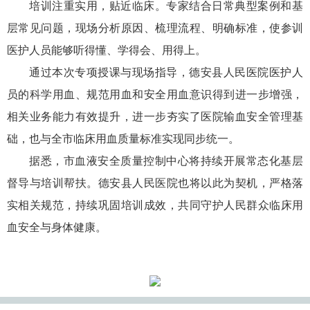
培训注重实用，贴近临床。专家结合日常典型案例和基
层常见问题，现场分析原因、梳理流程、明确标准，使参训
医护人员能够听得懂、学得会、用得上。
通过本次专项授课与现场指导，德安县人民医院医护人
员的科学用血、规范用血和安全用血意识得到进一步增强，
相关业务能力有效提升，进一步夯实了医院输血安全管理基
础，也与全市临床用血质量标准实现同步统一。
据悉，市血液安全质量控制中心将持续开展常态化基层
督导与培训帮扶。德安县人民医院也将以此为契机，严格落
实相关规范，持续巩固培训成效，共同守护人民群众临床用
血安全与身体健康。