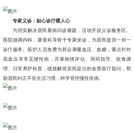
专家义诊：贴心诊疗暖人心
为切实解决居民看病问诊难题，活动开设义诊服务区。
医院抽调内科、康复科等骨干专家坐诊，为居民提供一对一
诊疗服务。医护人员免费为群众测量血压、血糖，重点针对
高血压等常见慢性病，开展病情评估、用药指导、饮食调
理、日常养护科普，细致解答居民提出的各类医疗疑问，帮
助居民纠正不良生活习惯，科学管控慢性疾病。