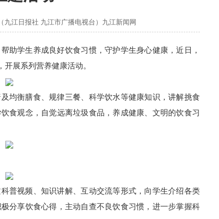
（九江日报社 九江市广播电视台）九江新闻网
，帮助学生养成良好饮食习惯，守护学生身心健康，近日，
题，开展系列营养健康活动。
普及均衡膳食、规律三餐、科学饮水等健康知识，讲解挑食
学饮食观念，自觉远离垃圾食品，养成健康、文明的饮食习
过科普视频、知识讲解、互动交流等形式，向学生介绍各类
积极分享饮食心得，主动自查不良饮食习惯，进一步掌握科