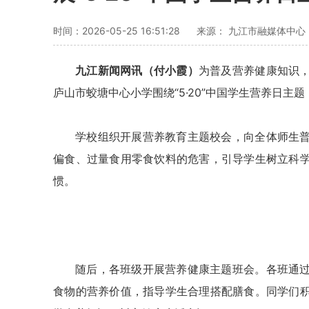
时间：2026-05-25 16:51:28
来源： 九江市融媒体中心
九江新闻网讯（付小霞）
为普及营养健康知识
庐山市蛟塘中心小学围绕“5·20”中国学生营养日主
学校组织开展营养教育主题校会，向全体师生
偏食、过量食用零食饮料的危害，引导学生树立科
惯。
随后，各班级开展营养健康主题班会。各班通
食物的营养价值，指导学生合理搭配膳食。同学们