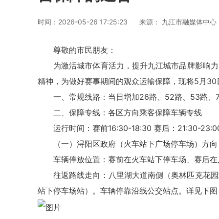
时间：2026-05-26 17:25:23
来源： 九江市融媒体中心
尊敬的市民朋友：
为激活城市体育活力，提升九江城市品牌影响力
精神，为做好赛事期间的观众运输保障，现将5月3
一、常规线路：当日增加26路、52路、53路、
二、保障专线：各区方向乘客保障车辆专线
运行时间：赛前16:30-18:30 赛后：21:30-23:
（一）浔阳区政府（火车站下广场停车场）方向
车辆停放位置：赛前在火车站下停车场、赛后在
往返路线走向：八里湖大道南侧（奥林匹克花园站）
站下停车场站）。车辆停靠沿线公交站点。详见下图