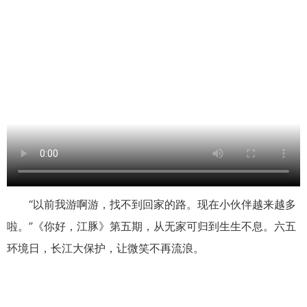
“以前我游啊游，找不到回家的路。现在小伙伴越来越多
啦。”《你好，江豚》第五期，从无家可归到生生不息。六五
环境日，长江大保护，让微笑不再流浪。