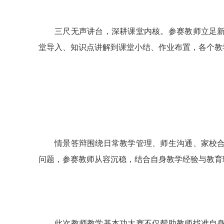
三尺无声讲台，深耕课堂内核。参赛教师立足
堂导入、知识点讲解到课堂小结、作业布置，各个教
情景答辩围绕日常教学管理、师生沟通、家校
问题，参赛教师从容沉稳，结合自身教学经验与教育
此次教师教学基本功大赛不仅帮助教师找准自