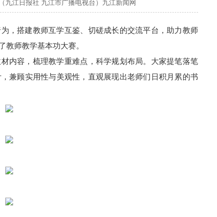
（九江日报社 九江市广播电视台）九江新闻网
行为，搭建教师互学互鉴、切磋成长的交流平台，助力教师
了教师教学基本功大赛。
教材内容，梳理教学重难点，科学规划布局。大家提笔落笔
计，兼顾实用性与美观性，直观展现出老师们日积月累的书