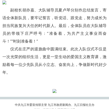
副校长胡亦嘉、大队辅导员夏卢琴分别作总结发言，寄
语全体新队员，要牢记誓言，听党话、跟党走，努力成长为
担当民族复兴大任的时代新人。最后，全体队员在大队辅导
员的带领下庄严呼号：“准备着，为共产主义事业而奋
斗！”“时刻准备着！”
仪式在庄严的退旗曲中圆满结束。此次入队仪式不仅是
一次光荣的组织生活，更是一堂生动的爱国主义教育课，激
励着每一位少先队员从小立志、奋发向上，争做新时代好少
年。
中共九江市委宣传部主管 九江市政府新闻办、九江日报社主办