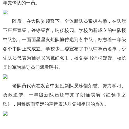
年先锋队的一员。
随后，在大队委领誓下，全体新队员紧握右拳，在队旗
下庄严宣誓，铮铮誓言，响彻校园。学校为新成立的中队授
中队旗，一面面星星火炬队旗传递到各中队，标志着一年级
各个中队正式成立。学校少工委宣布了中队辅导员名单，少
先队员代表为辅导员佩戴红领巾，校党委书记柯媛媛、校长
吴盼军为辅导员们颁发聘书。
老队员代表在发言中勉励新队员珍惜荣誉、努力学习、
勇敢追梦。一年级新队员还带来了朗诵表演《红领巾之
歌》，用稚嫩而坚定的声音表达对党和祖国的热爱。