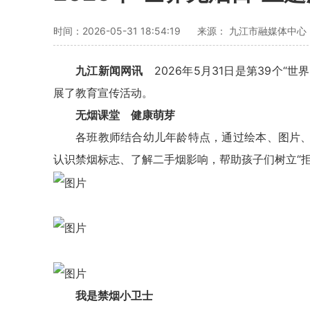
时间：2026-05-31 18:54:19
来源： 九江市融媒体中心
九江新闻网讯
2026年5月31日是第39个
展了教育宣传活动。
无烟课堂 健康萌芽
各班教师结合幼儿年龄特点，通过绘本、图片
认识禁烟标志、了解二手烟影响，帮助孩子们树立“
我是禁烟小卫士