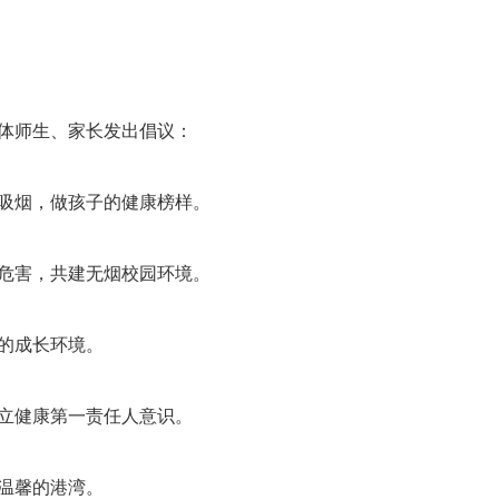
体师生、家长发出倡议：
吸烟，做孩子的健康榜样。
危害，共建无烟校园环境。
的成长环境。
立健康第一责任人意识。
温馨的港湾。