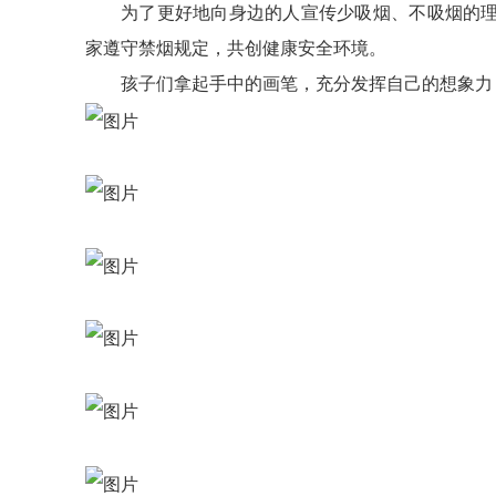
为了更好地向身边的人宣传少吸烟、不吸烟的
家遵守禁烟规定，共创健康安全环境。
孩子们拿起手中的画笔，充分发挥自己的想象力