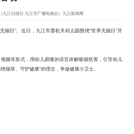
（九江日报社 九江市广播电视台）九江新闻网
“世界无烟日”。近日，九江市委机关幼儿园围绕“世界无烟日”开
、视频等形式，用幼儿易懂的语言讲解吸烟危害，引导幼儿
拒绝烟草、守护健康”的理念，争做健康小卫士。