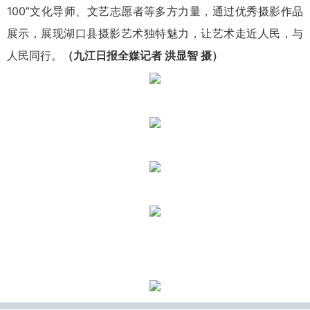
100”文化导师、文艺志愿者等多方力量，通过优秀摄影作品
展示，展现湖口县摄影艺术独特魅力，让艺术走近人民，与
人民同行。
（九江日报全媒记者 洪显智 摄）