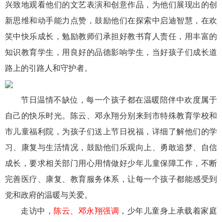
兴致地观看他们的文艺表演和创意作品，为他们展现出的创
新思维和动手能力点赞，鼓励他们在探索中启迪智慧，在欢
笑中快乐成长，勉励教师们承担好教书育人责任，用丰富的
知识教育学生，用良好的品德影响学生，当好孩子们成长道
路上的引路人和守护者。
节日温情不缺位，每一个孩子都在温暖陪伴中欢度属于
自己的快乐时光。陈云、邓永翔分别来到市特殊教育学校和
市儿童福利院，为孩子们送上节日祝福，详细了解他们的学
习、康复与生活情况，鼓励他们乐观向上、勇敢追梦、自信
成长，要求相关部门用心用情做好少年儿童保障工作，不断
完善医疗、康复、教育服务体系，让每一个孩子都能感受到
党和政府的温暖与关爱。
走访中，
陈云、邓永翔强调
，少年儿童身上承载着家庭