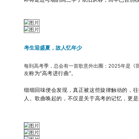
考生迎盛夏，故人忆年少
每到高考季，总会有一首歌意外出圈：2025年是
《
称为“高考进行曲”。
友
细细回味便会发现，真正被这些旋律触动的，往
人。歌曲唤起的，不仅是关于高考的记忆，更是