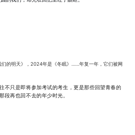
我们的明天》
，2024年是《冬眠》……年复一年，它们被网
往不只是即将参加考试的考生，更是那些回望青春的
那段再也回不去的年少时光。