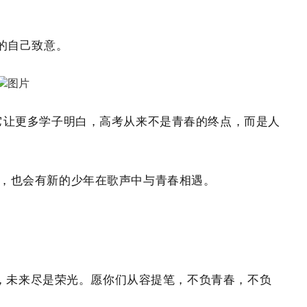
的自己致意。
它让更多学子明白，高考从来不是青春的终点，而是人
，
也会有新的少年在歌声中与青春相遇
。
，未来尽是荣光。愿你们从容提笔，不负青春，不负