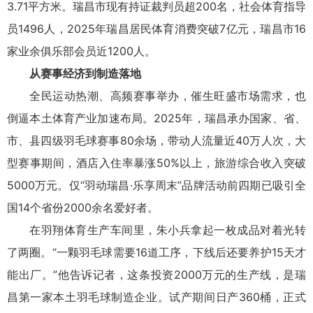
3.71平方米。瑞昌市现有持证裁判员超200名，社会体育指导
员1496人，2025年瑞昌居民体育消费突破7亿元，瑞昌市16
家业余俱乐部会员近1200人。
从赛事经济到制造落地
全民运动热潮、高频赛事举办，催生旺盛市场需求，也
倒逼本土体育产业加速布局。2025年，瑞昌承办国家、省、
市、县四级羽毛球赛事80余场，带动人流量近40万人次，大
型赛事期间，酒店入住率暴涨50%以上，旅游综合收入突破
5000万元。仅“羽动瑞昌·乐享周末”品牌活动前四期已吸引全
国14个省份2000余名爱好者。
在羽翔体育生产车间里，朱小兵拿起一枚成品对着光转
了两圈。“一颗羽毛球需要16道工序，下线后还要养护15天才
能出厂。”他告诉记者，这条投资2000万元的生产线，是瑞
昌第一家本土羽毛球制造企业。试产期间日产360桶，正式