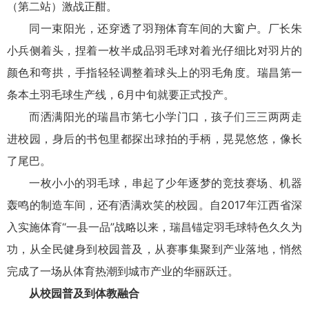
（第二站）激战正酣。
同一束阳光，还穿透了羽翔体育车间的大窗户。厂长朱
小兵侧着头，捏着一枚半成品羽毛球对着光仔细比对羽片的
颜色和弯拱，手指轻轻调整着球头上的羽毛角度。瑞昌第一
条本土羽毛球生产线，6月中旬就要正式投产。
而洒满阳光的瑞昌市第七小学门口，孩子们三三两两走
进校园，身后的书包里都探出球拍的手柄，晃晃悠悠，像长
了尾巴。
一枚小小的羽毛球，串起了少年逐梦的竞技赛场、机器
轰鸣的制造车间，还有洒满欢笑的校园。自2017年江西省深
入实施体育“一县一品”战略以来，瑞昌锚定羽毛球特色久久为
功，从全民健身到校园普及，从赛事集聚到产业落地，悄然
完成了一场从体育热潮到城市产业的华丽跃迁。
从校园普及到体教融合