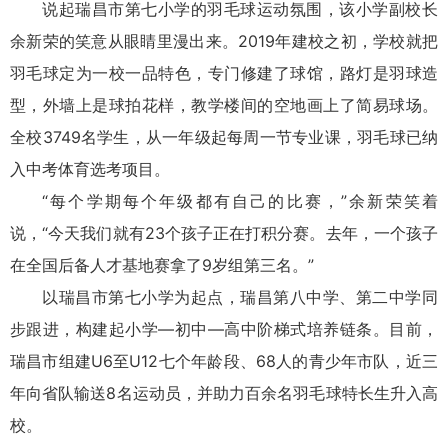
说起瑞昌市第七小学的羽毛球运动氛围，该小学副校长
余新荣的笑意从眼睛里漫出来。2019年建校之初，学校就把
羽毛球定为一校一品特色，专门修建了球馆，路灯是羽球造
型，外墙上是球拍花样，教学楼间的空地画上了简易球场。
全校3749名学生，从一年级起每周一节专业课，羽毛球已纳
入中考体育选考项目。
“每个学期每个年级都有自己的比赛，”余新荣笑着
说，“今天我们就有23个孩子正在打积分赛。去年，一个孩子
在全国后备人才基地赛拿了9岁组第三名。”
以瑞昌市第七小学为起点，瑞昌第八中学、第二中学同
步跟进，构建起小学—初中—高中阶梯式培养链条。目前，
瑞昌市组建U6至U12七个年龄段、68人的青少年市队，近三
年向省队输送8名运动员，并助力百余名羽毛球特长生升入高
校。