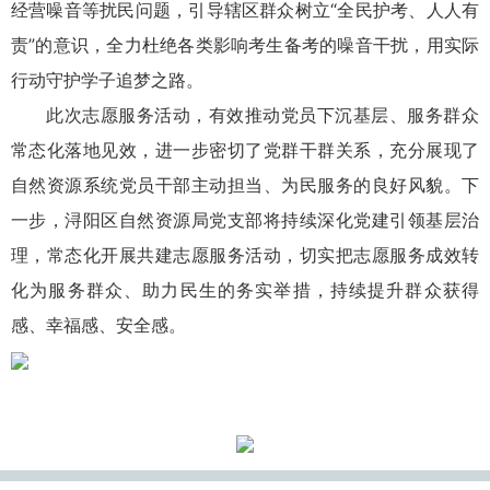
经营噪音等扰民问题，引导辖区群众树立“全民护考、人人有
责”的意识，全力杜绝各类影响考生备考的噪音干扰，用实际
行动守护学子追梦之路。
此次志愿服务活动，有效推动党员下沉基层、服务群众
常态化落地见效，进一步密切了党群干群关系，充分展现了
自然资源系统党员干部主动担当、为民服务的良好风貌。下
一步，浔阳区自然资源局党支部将持续深化党建引领基层治
理，常态化开展共建志愿服务活动，切实把志愿服务成效转
化为服务群众、助力民生的务实举措，持续提升群众获得
感、幸福感、安全感。