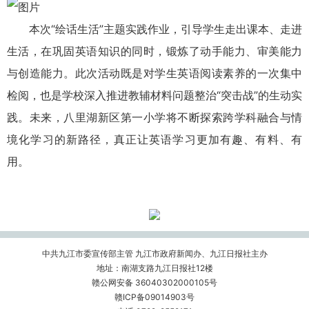
本次“绘话生活”主题实践作业，引导学生走出课本、走进
生活，在巩固英语知识的同时，锻炼了动手能力、审美能力
与创造能力。此次活动既是对学生英语阅读素养的一次集中
检阅，也是学校深入推进教辅材料问题整治“突击战”的生动实
践。未来，八里湖新区第一小学将不断探索跨学科融合与情
境化学习的新路径，真正让英语学习更加有趣、有料、有
用。
中共九江市委宣传部主管 九江市政府新闻办、九江日报社主办
地址：南湖支路九江日报社12楼
赣公网安备 36040302000105号
赣ICP备09014903号