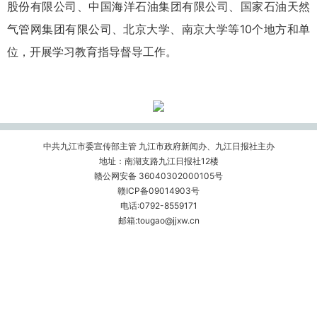
股份有限公司、中国海洋石油集团有限公司、国家石油天然
气管网集团有限公司、北京大学、南京大学等10个地方和单
位，开展学习教育指导督导工作。
中共九江市委宣传部主管 九江市政府新闻办、九江日报社主办
地址：南湖支路九江日报社12楼
赣公网安备 36040302000105号
赣ICP备09014903号
电话:0792-8559171
邮箱:tougao@jjxw.cn