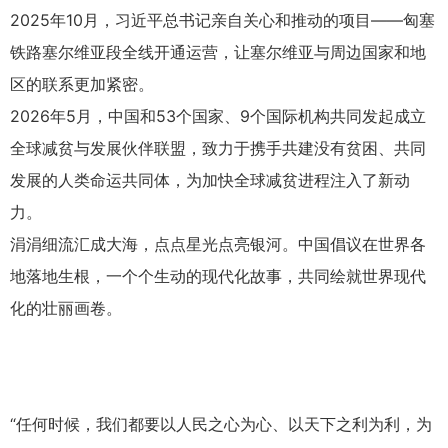
2025年10月，习近平总书记亲自关心和推动的项目——匈塞
铁路塞尔维亚段全线开通运营，让塞尔维亚与周边国家和地
区的联系更加紧密。
2026年5月，中国和53个国家、9个国际机构共同发起成立
全球减贫与发展伙伴联盟，致力于携手共建没有贫困、共同
发展的人类命运共同体，为加快全球减贫进程注入了新动
力。
涓涓细流汇成大海，点点星光点亮银河。中国倡议在世界各
地落地生根，一个个生动的现代化故事，共同绘就世界现代
化的壮丽画卷。
“任何时候，我们都要以人民之心为心、以天下之利为利，为