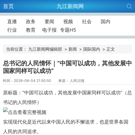
首页
九江新闻网
直播
政务
要闻
视频
社会
国内
行业
教育
电子报
专题H5
当前位置：
九江新闻网编辑部
>
新闻
>
国际国内
>
正文
总书记的人民情怀｜“中国可以成功，其他发展中
国家同样可以成功”
时间：2026-06-04 21:50:50
来源： 人民日报
原标题：“中国可以成功，其他发展中国家同样可以成功”（总
书记的人民情怀）
实现现代化是近代以来中国人民的不懈追求，也是世界各国
人民的共同追求。