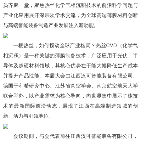
员齐聚一堂，聚焦热丝化学气相沉积技术的前沿科学问题与
产业化应用展开深层次学术交流，为全球高端薄膜材料创新
与高端智能装备制造产业发展注入新动能。
一根热丝，如何搅动全球产业格局？热丝CVD（化学气
相沉积）是一种关键的薄膜制备技术，广泛应用于光伏、半
导体及超硬材料领域，其核心优势在于能大幅降低生产成本
并提升产品性能。本届大会由江西汉可智能装备有限公司、
德国于利希研究中心、江苏省真空学会、南京航空航天大学
联合举办，以产业需求为核心导向，向世界集中展示了该技
术的最新国际前沿动态，展现了江西在高端制造领域的创
新、活力与引领地位。
会议期间，与会代表前往江西汉可智能装备有限公司，