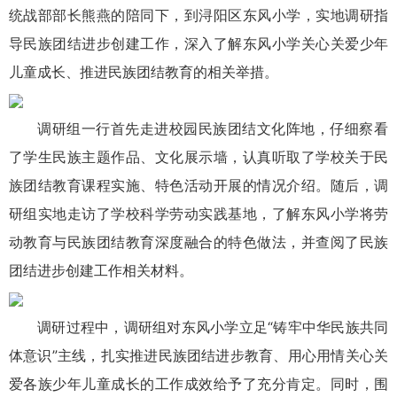
统战部部长熊燕的陪同下，到浔阳区东风小学，实地调研指
导民族团结进步创建工作，深入了解东风小学关心关爱少年
儿童成长、推进民族团结教育的相关举措。
调研组一行首先走进校园民族团结文化阵地，仔细察看
了学生民族主题作品、文化展示墙，认真听取了学校关于民
族团结教育课程实施、特色活动开展的情况介绍。随后，调
研组实地走访了学校科学劳动实践基地，了解东风小学将劳
动教育与民族团结教育深度融合的特色做法，并查阅了民族
团结进步创建工作相关材料。
调研过程中，调研组对东风小学立足“铸牢中华民族共同
体意识”主线，扎实推进民族团结进步教育、用心用情关心关
爱各族少年儿童成长的工作成效给予了充分肯定。同时，围