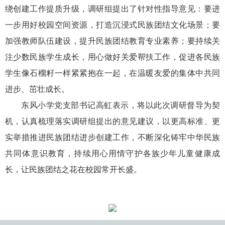
绕创建工作提质升级，调研组提出了针对性指导意见：要进
一步用好校园空间资源，打造沉浸式民族团结文化场景；要
加强教师队伍建设，提升民族团结教育专业素养；要持续关
注少数民族学生成长，用心做好关爱帮扶工作，促进各民族
学生像石榴籽一样紧紧抱在一起，在温暖友爱的集体中共同
进步、茁壮成长。
东风小学党支部书记高虹表示，将以此次调研督导为契
机，认真梳理落实调研组提出的意见建议，以更高标准、更
实举措推进民族团结进步创建工作，不断深化铸牢中华民族
共同体意识教育，持续用心用情守护各族少年儿童健康成
长，让民族团结之花在校园常开长盛。