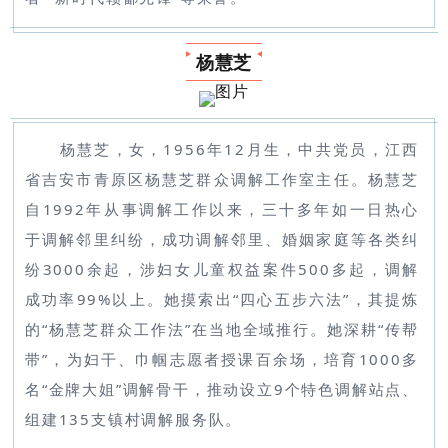
杨慧芝
杨慧芝，女，1956年12月生，中共党员，江西
省吉安市青原区杨慧芝群众调解工作室主任。杨慧芝
自1992年从事调解工作以来，三十多年如一日热心
于调解邻里纠纷，成功调解邻里、婚姻家庭等各类纠
纷3000余起，涉妇女儿童权益案件500多起，调解
成功率99%以上。她摸索出“四心五步六法”，其提炼
的“杨慧芝群众工作法”在当地全域推行。她深耕“传帮
带”，为妇干、巾帼志愿者授课百余场，培育1000多
名“金牌大姐”调解骨干，推动设立9个特色调解站点、
组建135支镇村调解服务队。