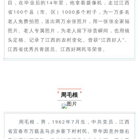
目，在毕业后的14年里，他拿着摄像机，走过江西
省100个县（市、区）1000多个村子，为一万多名
老人免费拍照，送出两万余张照片，用一张张全家福
照片、老人专属照片，为老人留下珍贵瞬间，也用镜
头定格、记录了江西的农村变化。曾获“江西好人”、
江西省优秀共青团员、江西好网民等荣誉。
周毛根
周毛根，男，1962年7月生，中共党员，江西
省宜春市万载县马步乡寨下村村民。早年因意外致右