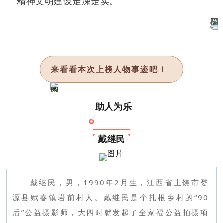
精神文明建设走深走实。
来看看本次上榜人物事迹吧！
助人为乐
戴继民
戴继民，男，1990年2月生，江西省上饶市婺
源县赋春镇岩前村人。戴继民是个扎根乡村的“90
后”公益摄影师，大四时就发起了全家福公益拍摄项