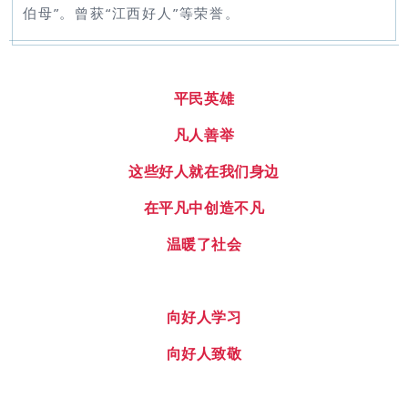
伯母”。曾获“江西好人”等荣誉。
平民英雄
凡人善举
这些好人就在我们身边
在平凡中创造不凡
温暖了社会
向好人学习
向好人致敬