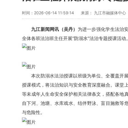
时间：2026-06-14 11:59:14
来源： 九江市融媒体中心
九江新闻网讯（吴丹）
为进一步强化学生法治
全体各班法治班主任开展“防溺水”法治专题授课活动
本次防溺水法治授课以班级为单位、全覆盖开
授课模式，将法治知识与安全教育深度融合。课堂
等未成年人生命安全保护相关法律条文，搭配各地
自下河、池塘、水库戏水、结伴野泳、盲目施救等
与危险性。