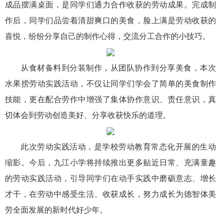
成品摆满桌面，是同学们通力合作收获的劳动成果。完成制
作后，同学们品尝着清甜爽口的美食，脸上满是劳动收获的
喜悦，纷纷分享自己的制作心得，交流分工合作的小技巧。
从食材备料到分装制作，从团队协作到分享美食，本次
水果捞劳动实践活动，不仅让同学们学会了简单的美食制作
技能，更在配合劳作中增强了集体协作意识、责任意识，真
切体会到劳动创造美好、分享收获快乐的道理。
此次劳动实践活动，是学校劳动教育常态化开展的生动
缩影。今后，九江小学将持续推出更多贴近日常、充满童趣
的劳动实践活动，引导同学们在动手实践中磨砺意志、增长
才干，在劳动中感受生活、收获成长，努力成长为德智体美
劳全面发展的新时代好少年。