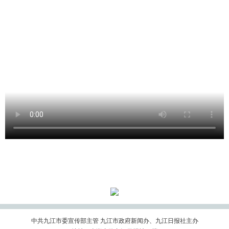
中共九江市委宣传部主管 九江市政府新闻办、九江日报社主办